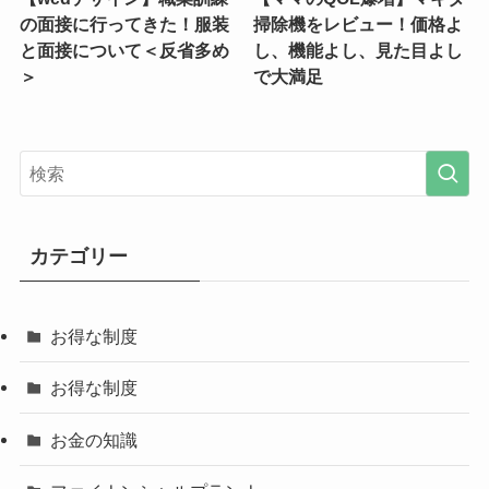
の面接に行ってきた！服装
掃除機をレビュー！価格よ
と面接について＜反省多め
し、機能よし、見た目よし
＞
で大満足
カテゴリー
お得な制度
お得な制度
お金の知識