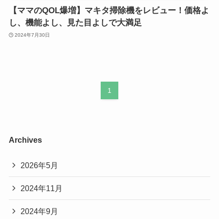
【ママのQOL爆増】マキタ掃除機をレビュー！価格よ
し、機能よし、見た目よしで大満足
2024年7月30日
1
Archives
2026年5月
2024年11月
2024年9月