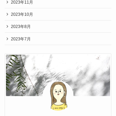
2023年11月
2023年10月
2023年8月
2023年7月