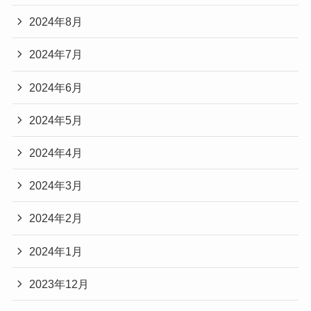
2024年8月
2024年7月
2024年6月
2024年5月
2024年4月
2024年3月
2024年2月
2024年1月
2023年12月