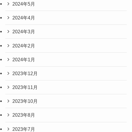
2024年5月
2024年4月
2024年3月
2024年2月
2024年1月
2023年12月
2023年11月
2023年10月
2023年8月
2023年7月