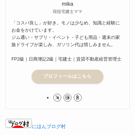
mika
現役宅建士ママ
「コスパ良し」が好き。モノは少なめ、知識と経験に
お金をかけています。
ジム通い・サプリ・イベント・子ども用品・週末の家
族ドライブが楽しみ、ガソリン代は惜しみません。
FP2級｜日商簿記2級｜宅建士｜賃貸不動産経営管理士
プロフィールはこちら
にほんブログ村