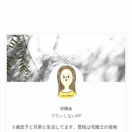
mika
プランしないFP
３歳息子と旦那と生活してます。普段は宅建士の資格