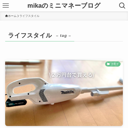
mikaのミニマネーブログ
ホーム
ライフスタイル
ライフスタイル
– tag –
子育て