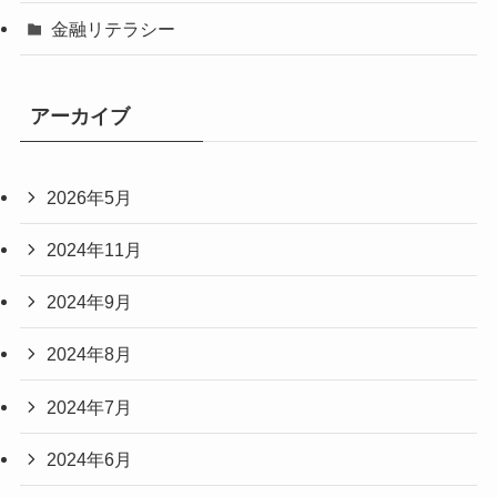
金融リテラシー
アーカイブ
2026年5月
2024年11月
2024年9月
2024年8月
2024年7月
2024年6月