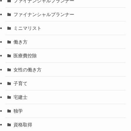
ファイナンシャルプランナー
ファイナンシャルプランナー
ミニマリスト
働き方
医療費控除
女性の働き方
子育て
宅建士
独学
資格取得