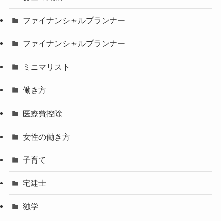
ファイナンシャルプランナー
ファイナンシャルプランナー
ミニマリスト
働き方
医療費控除
女性の働き方
子育て
宅建士
独学