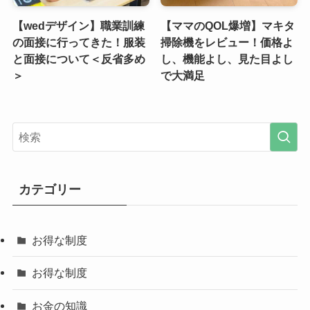
【wedデザイン】職業訓練
【ママのQOL爆増】マキタ
の面接に行ってきた！服装
掃除機をレビュー！価格よ
と面接について＜反省多め
し、機能よし、見た目よし
＞
で大満足
カテゴリー
お得な制度
お得な制度
お金の知識