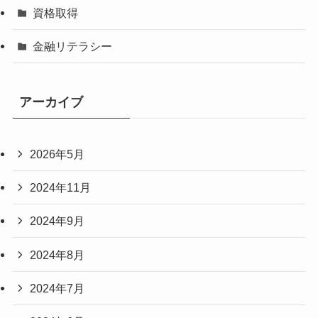
資格取得
金融リテラシー
アーカイブ
2026年5月
2024年11月
2024年9月
2024年8月
2024年7月