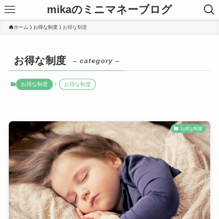
mikaのミニマネーブログ
ホーム
お得な制度
お得な制度
お得な制度
– category –
お得な制度
お得な制度
お得な制度