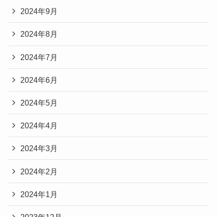
2024年9月
2024年8月
2024年7月
2024年6月
2024年5月
2024年4月
2024年3月
2024年2月
2024年1月
2023年12月