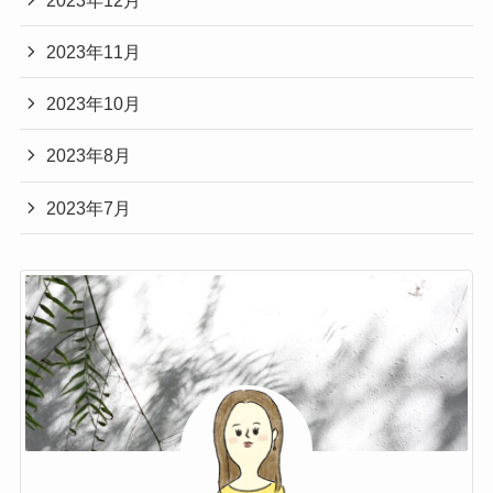
2023年11月
2023年10月
2023年8月
2023年7月