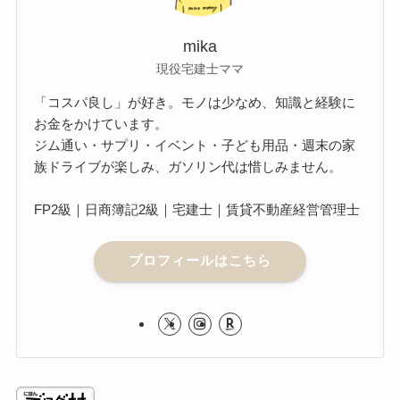
mika
現役宅建士ママ
「コスパ良し」が好き。モノは少なめ、知識と経験に
お金をかけています。
ジム通い・サプリ・イベント・子ども用品・週末の家
族ドライブが楽しみ、ガソリン代は惜しみません。
FP2級｜日商簿記2級｜宅建士｜賃貸不動産経営管理士
プロフィールはこちら