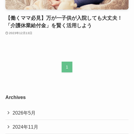
【働くママ必見】万が一子供が入院しても大丈夫！
「介護休業給付金」を賢く活用しよう
2023年12月13日
1
Archives
2026年5月
2024年11月