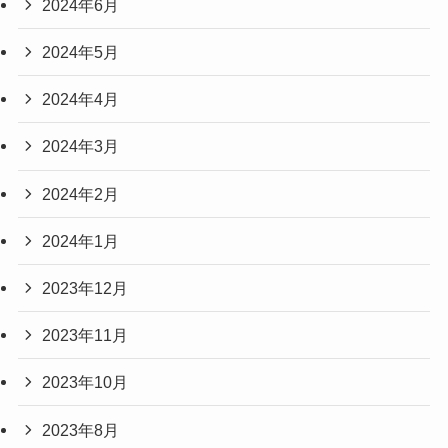
2024年6月
2024年5月
2024年4月
2024年3月
2024年2月
2024年1月
2023年12月
2023年11月
2023年10月
2023年8月