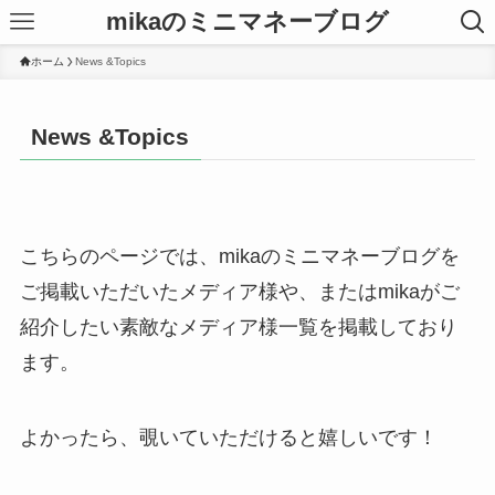
mikaのミニマネーブログ
ホーム
News &Topics
News &Topics
こちらのページでは、mikaのミニマネーブログを
ご掲載いただいたメディア様や、またはmikaがご
紹介したい素敵なメディア様一覧を掲載しており
ます。
よかったら、覗いていただけると嬉しいです！