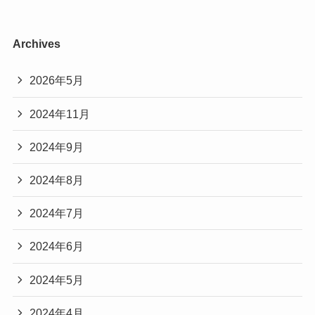
Archives
2026年5月
2024年11月
2024年9月
2024年8月
2024年7月
2024年6月
2024年5月
2024年4月