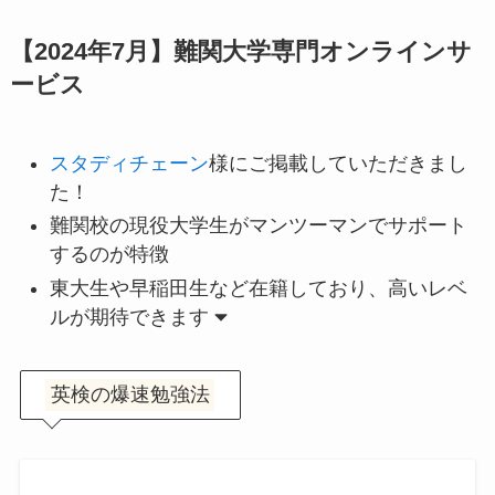
【2024年7月】難関大学専門オンラインサ
ービス
スタディチェーン
様にご掲載していただきまし
た！
難関校の現役大学生がマンツーマンでサポート
するのが特徴
東大生や早稲田生など在籍しており、高いレベ
ルが期待できます
英検の爆速勉強法