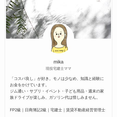
mika
現役宅建士ママ
「コスパ良し」が好き。モノは少なめ、知識と経験に
お金をかけています。
ジム通い・サプリ・イベント・子ども用品・週末の家
族ドライブが楽しみ、ガソリン代は惜しみません。
FP2級｜日商簿記2級｜宅建士｜賃貸不動産経営管理士