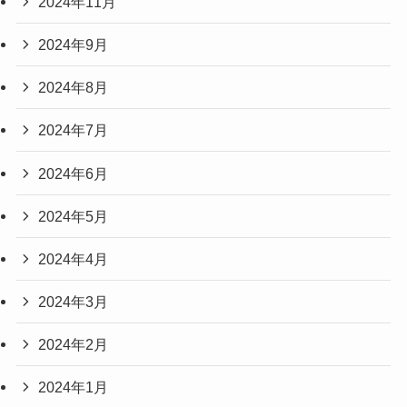
2024年11月
2024年9月
2024年8月
2024年7月
2024年6月
2024年5月
2024年4月
2024年3月
2024年2月
2024年1月