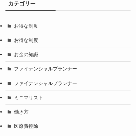
カテゴリー
お得な制度
お得な制度
お金の知識
ファイナンシャルプランナー
ファイナンシャルプランナー
ミニマリスト
働き方
医療費控除