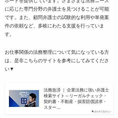
ポートを提供しています。さまざまな法務ニーズ
に応じた専門分野の弁護士を見つけることが可能
です。また、顧問弁護士の試験的な利用や単発案
件の依頼など、多岐にわたる支援を行っていま
す。
お仕事関係の法務整理について気になっている方
は、是非こちらのサイトを参考にしてみてくださ
い▼
法務急済 ｜ 企業法務に強い弁護士
検索サイト – リーガルチェック・
契約書・不動産・損害賠償請求・
スター…
あわせて読みたい