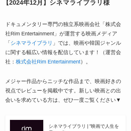
【2024年12月】シネマライブラリ様
ドキュメンタリー専門の独立系映画会社「株式会
社Rim Entertainment」が運営する映画メディア
「
シネマライブラリ
」では、映画や韓国ジャンル
に関する幅広い情報を配信しています！（運営会
社：
株式会社Rim Entertainment
）。
メジャー作品からニッチな作品まで、映画好きの
視点でレビューを掲載中です。新しい映画との出
会いを求めている方は、ぜひ一度ご覧ください▼
シネマライブラリ | “映画で人生を