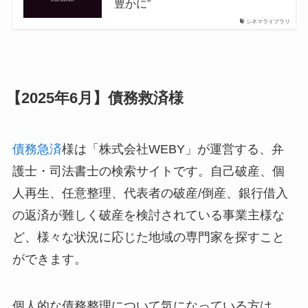
豊かに”
シネマライブラリ
【2025年6月】債務救済様
債務急済
様は「株式会社WEBY」が運営する、弁
護士・司法書士の検索サイトです。自己破産、個
人再生、任意整理、代表者の破産/倒産、銀行借入
の返済が難しく破産を検討されている事業主様な
ど、様々な状況に応じた地域の専門家を探すこと
ができます。
個人的な債務整理について気になっている方は、