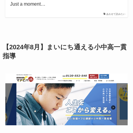
Just a moment…
あわせて読みたい
【2024年8月】まいにち通える小中高一貫
指導