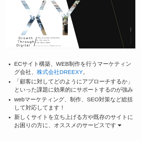
ECサイト構築、WEB制作を行うマーケティン
グ会社、
株式会社DREEXY
。
「顧客に対してどのようにアプローチするか」
といった課題に効果的にサポートするのが強み
webマーケティング、制作、SEO対策など総括
して対応してます！
新しくサイトを立ち上げる方や既存のサイトに
お困りの方に、オススメのサービスです