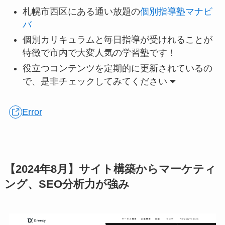
札幌市西区にある通い放題の
個別指導塾マナビ
バ
個別カリキュラムと毎日指導が受けれることが
特徴で市内で大変人気の学習塾です！
役立つコンテンツを定期的に更新されているの
で、是非チェックしてみてください
Error
【2024年8月】サイト構築からマーケティ
ング、SEO分析力が強み