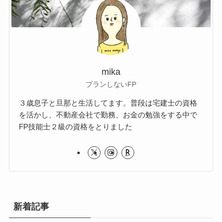
mika
プランしないFP
３歳息子と旦那と生活してます。普段は宅建士の資格
を活かし、不動産会社で勤務、お金の勉強をする中で
FP技能士２級の資格をとりました
新着記事