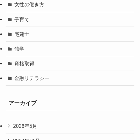
女性の働き方
子育て
宅建士
独学
資格取得
金融リテラシー
アーカイブ
2026年5月