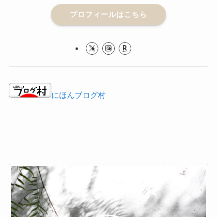
プロフィールはこちら
にほんブログ村