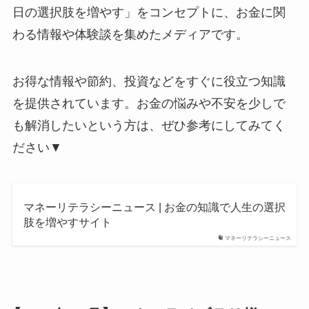
日の選択肢を増やす」をコンセプトに、お金に関
わる情報や体験談を集めたメディアです。
お得な情報や節約、投資などをすぐに役立つ知識
を提供されています。お金の悩みや不安を少しで
も解消したいという方は、ぜひ参考にしてみてく
ださい▼
マネーリテラシーニュース | お金の知識で人生の選択
肢を増やすサイト
マネーリテラシーニュース