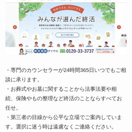
・専門のカウンセラーが24時間365日いつでもご相
談に承ります。
・お葬式やお墓に関することから法事法要や相
続、保険やもの整理など終活のことならすべてお
任せ。
・第三者の目線から公平な立場でご案内していま
す。選択に迷う時は遠慮なくご連絡ください。