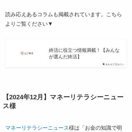
読み応えあるコラムも掲載されています。こちら
よりご覧ください▼
終活に役立つ情報満載！【みんな
が選んだ終活】
あわせて読みたい
【2024年12月】マネーリテラシーニュー
ス様
マネーリテラシーニュース
様は「お金の知識で明