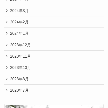
2024年3月
2024年2月
2024年1月
2023年12月
2023年11月
2023年10月
2023年8月
2023年7月