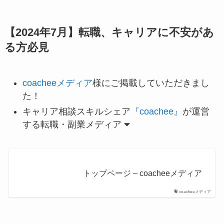
【2024年7月】転職、キャリアに不安があ
る方必見
coacheeメディア
様にご掲載していただきまし
た！
キャリア相談スキルシェア
『coachee』
が運営
する転職・副業メディア
トップページ – coacheeメディア
coacheeメディア