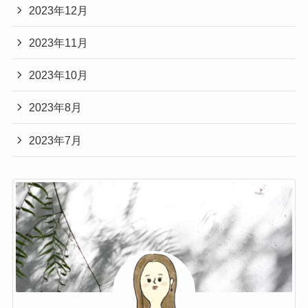
2023年12月
2023年11月
2023年10月
2023年8月
2023年7月