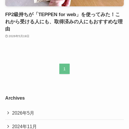
FP2級持ちが「TEPPEN for web」を使ってみた！こ
れから受ける人にも、取得済みの人にもおすすめな理
由
2026年5月19日
1
Archives
2026年5月
2024年11月