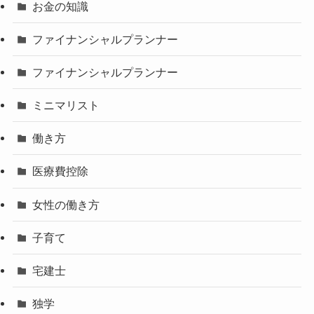
お金の知識
ファイナンシャルプランナー
ファイナンシャルプランナー
ミニマリスト
働き方
医療費控除
女性の働き方
子育て
宅建士
独学