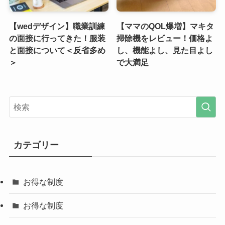
【wedデザイン】職業訓練
【ママのQOL爆増】マキタ
の面接に行ってきた！服装
掃除機をレビュー！価格よ
と面接について＜反省多め
し、機能よし、見た目よし
＞
で大満足
カテゴリー
お得な制度
お得な制度