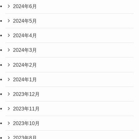
2024年6月
2024年5月
2024年4月
2024年3月
2024年2月
2024年1月
2023年12月
2023年11月
2023年10月
2023年8月