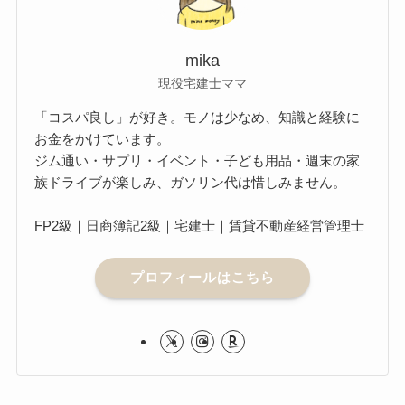
mika
現役宅建士ママ
「コスパ良し」が好き。モノは少なめ、知識と経験に
お金をかけています。
ジム通い・サプリ・イベント・子ども用品・週末の家
族ドライブが楽しみ、ガソリン代は惜しみません。
FP2級｜日商簿記2級｜宅建士｜賃貸不動産経営管理士
プロフィールはこちら