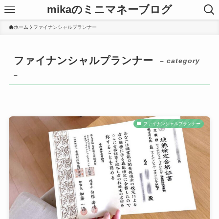
mikaのミニマネーブログ
ホーム
ファイナンシャルプランナー
ファイナンシャルプランナー
– category
–
ファイナンシャルプランナー