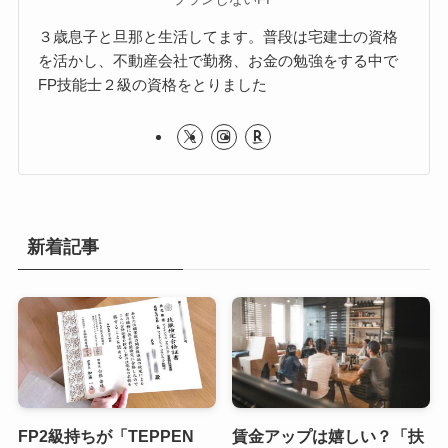
３歳息子と旦那と生活してます。普段は宅建士の資格
を活かし、不動産会社で勤務、お金の勉強をする中で
FP技能士２級の資格をとりました
新着記事
FP2級持ちが「TEPPEN
賃金アップは嬉しい？「扶