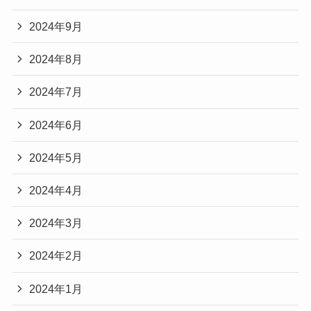
2024年9月
2024年8月
2024年7月
2024年6月
2024年5月
2024年4月
2024年3月
2024年2月
2024年1月