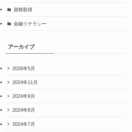
資格取得
金融リテラシー
アーカイブ
2026年5月
2024年11月
2024年9月
2024年8月
2024年7月